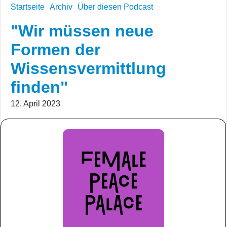
Startseite
Archiv
Über diesen Podcast
"Wir müssen neue
Formen der
Wissensvermittlung
finden"
12. April 2023