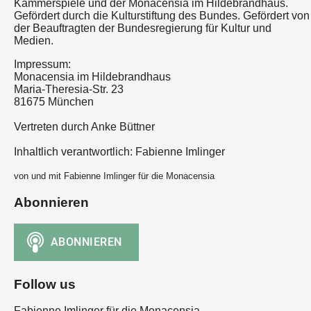
Kammerspiele und der Monacensia im Hildebrandhaus.
Gefördert durch die Kulturstiftung des Bundes. Gefördert von
der Beauftragten der Bundesregierung für Kultur und
Medien.
Impressum:
Monacensia im Hildebrandhaus
Maria-Theresia-Str. 23
81675 München
Vertreten durch Anke Büttner
Inhaltlich verantwortlich: Fabienne Imlinger
von und mit Fabienne Imlinger für die Monacensia
Abonnieren
Follow us
Fabienne Imlinger für die Monacensia