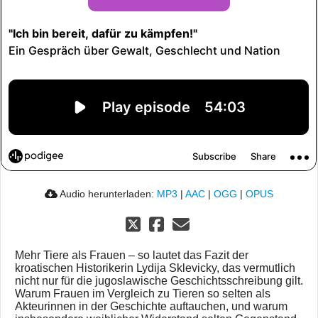
Audio herunterladen:
MP3
|
AAC
|
OGG
|
OPUS
Mehr Tiere als Frauen – so lautet das Fazit der
kroatischen Historikerin Lydija Sklevicky, das vermutlich
nicht nur für die jugoslawische Geschichtsschreibung gilt.
Warum Frauen im Vergleich zu Tieren so selten als
Akteurinnen in der Geschichte auftauchen, und warum