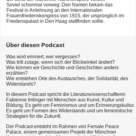
Soviel schonmal vorweg: Den Namen bekam das
Festival in Anlehnung an den Internationalen
Frauenfriedenskongress von 1915, der ursprünglich im
Friedenspalast in Den Haag stattfinden sollte.
Über diesen Podcast
Was wird erinnert, wer vergessen?
Was tritt zutage, wenn sich der Blickwinkel ändert?
Wie können wir Geschichte und Geschichten anders
erzählen?
Wie entstehen Orte des Austausches, der Solidarität, des
Widerstands?
In diesem Podcast spricht die Literaturwissenschaftlerin
Fabienne Imlinger mit Menschen aus Kunst, Kultur und
Bildung. Es geht um Feminismus und um Erinnerungskultur.
Es geht um Formen des Widerstands und um feministische
Strategien für die Zukunft.
Der Podcast entsteht im Rahmen von Female Peace
Palace, einem gemeinsamen Projekt der Münchner