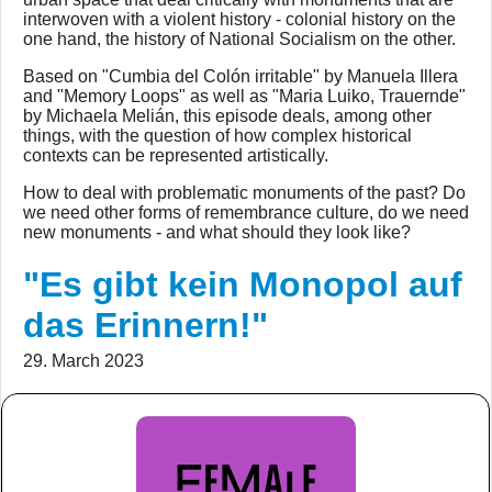
interwoven with a violent history - colonial history on the
one hand, the history of National Socialism on the other.
Based on "Cumbia del Colón irritable" by Manuela Illera
and "Memory Loops" as well as "Maria Luiko, Trauernde"
by Michaela Melián, this episode deals, among other
things, with the question of how complex historical
contexts can be represented artistically.
How to deal with problematic monuments of the past? Do
we need other forms of remembrance culture, do we need
new monuments - and what should they look like?
"Es gibt kein Monopol auf
das Erinnern!"
29. March 2023