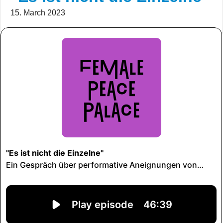
15. March 2023