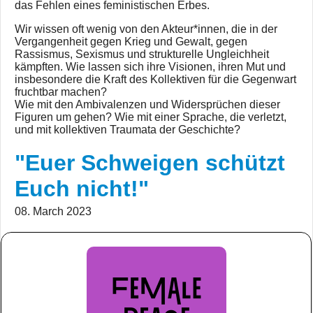
das Fehlen eines feministischen Erbes.
Wir wissen oft wenig von den Akteur*innen, die in der
Vergangenheit gegen Krieg und Gewalt, gegen
Rassismus, Sexismus und strukturelle Ungleichheit
kämpften. Wie lassen sich ihre Visionen, ihren Mut und
insbesondere die Kraft des Kollektiven für die Gegenwart
fruchtbar machen?
Wie mit den Ambivalenzen und Widersprüchen dieser
Figuren um gehen? Wie mit einer Sprache, die verletzt,
und mit kollektiven Traumata der Geschichte?
"Euer Schweigen schützt
Euch nicht!"
08. March 2023