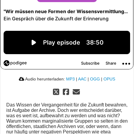
Audio herunterladen:
MP3
|
AAC
|
OGG
|
OPUS
Das Wissen der Vergangenheit für die Zukunft bewahren,
ist Aufgabe der Archive. Doch wer entscheidet darüber,
was es wert ist, aufbewahrt zu werden und was nicht?
Warum kommen marginalisierte Gruppen so selten in den
öffentlichen, staatlichen Archiven vor, oder wenn, dann
nur häufig unter negativen Perspektiven wie etwa