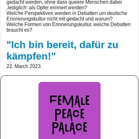
gedacht werden, ohne dass queere Menschen dabei
‚lediglich‘ als Opfer erinnert werden?
Welche Perspektiven werden in Debatten um deutsche
Erinnerungskultur nicht mit gedacht und warum?
Welche Formen von Erinnerungskultur, welche Debatten
braucht es?
"Ich bin bereit, dafür zu
kämpfen!"
22. March 2023