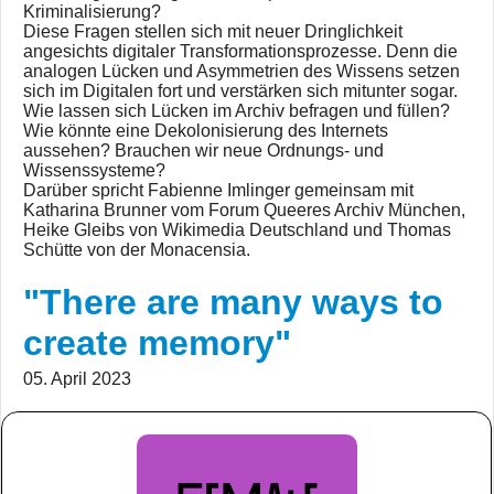
Kriminalisierung?
Diese Fragen stellen sich mit neuer Dringlichkeit
angesichts digitaler Transformationsprozesse. Denn die
analogen Lücken und Asymmetrien des Wissens setzen
sich im Digitalen fort und verstärken sich mitunter sogar.
Wie lassen sich Lücken im Archiv befragen und füllen?
Wie könnte eine Dekolonisierung des Internets
aussehen? Brauchen wir neue Ordnungs- und
Wissenssysteme?
Darüber spricht Fabienne Imlinger gemeinsam mit
Katharina Brunner vom Forum Queeres Archiv München,
Heike Gleibs von Wikimedia Deutschland und Thomas
Schütte von der Monacensia.
"There are many ways to
create memory"
05. April 2023