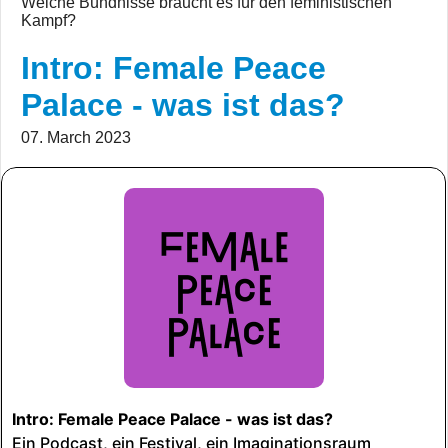
Welche Bündnisse braucht es für den feministischen
Kampf?
Intro: Female Peace
Palace - was ist das?
07. March 2023