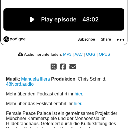
Audio herunterladen:
MP3
|
AAC
|
OGG
|
OPUS
Musik
:
Manuela Illera
Produktion
: Chris Schmid,
48Nord.audio
Mehr über den Podcast erfahrt ihr
hier
.
Mehr über das Festival erfahrt ihr
hier
.
Female Peace Palace ist ein gemeinsames Projekt der
Münchner Kammerspiele und der Monacensia im
Hildebrandhaus. Gefördert durch die Kulturstiftung des