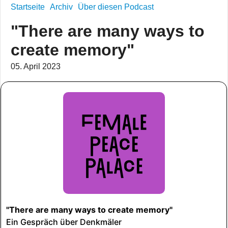
Startseite
Archiv
Über diesen Podcast
"There are many ways to
create memory"
05. April 2023