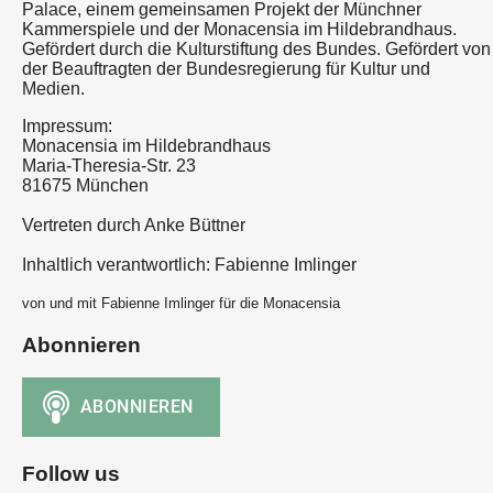
Palace, einem gemeinsamen Projekt der Münchner
Kammerspiele und der Monacensia im Hildebrandhaus.
Gefördert durch die Kulturstiftung des Bundes. Gefördert von
der Beauftragten der Bundesregierung für Kultur und
Medien.
Impressum:
Monacensia im Hildebrandhaus
Maria-Theresia-Str. 23
81675 München
Vertreten durch Anke Büttner
Inhaltlich verantwortlich: Fabienne Imlinger
von und mit Fabienne Imlinger für die Monacensia
Abonnieren
Follow us