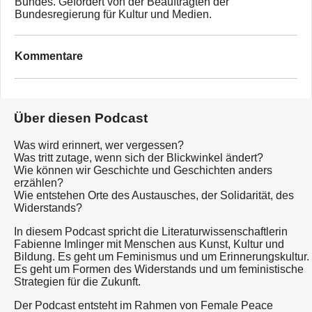
Bundes. Gefördert von der Beauftragten der
Bundesregierung für Kultur und Medien.
Kommentare
Über diesen Podcast
Was wird erinnert, wer vergessen?
Was tritt zutage, wenn sich der Blickwinkel ändert?
Wie können wir Geschichte und Geschichten anders
erzählen?
Wie entstehen Orte des Austausches, der Solidarität, des
Widerstands?
In diesem Podcast spricht die Literaturwissenschaftlerin
Fabienne Imlinger mit Menschen aus Kunst, Kultur und
Bildung. Es geht um Feminismus und um Erinnerungskultur.
Es geht um Formen des Widerstands und um feministische
Strategien für die Zukunft.
Der Podcast entsteht im Rahmen von Female Peace