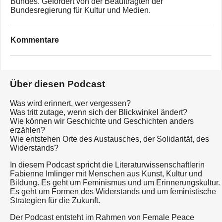
Bundes. Gefördert von der Beauftragten der
Bundesregierung für Kultur und Medien.
Kommentare
Über diesen Podcast
Was wird erinnert, wer vergessen?
Was tritt zutage, wenn sich der Blickwinkel ändert?
Wie können wir Geschichte und Geschichten anders
erzählen?
Wie entstehen Orte des Austausches, der Solidarität, des
Widerstands?
In diesem Podcast spricht die Literaturwissenschaftlerin
Fabienne Imlinger mit Menschen aus Kunst, Kultur und
Bildung. Es geht um Feminismus und um Erinnerungskultur.
Es geht um Formen des Widerstands und um feministische
Strategien für die Zukunft.
Der Podcast entsteht im Rahmen von Female Peace