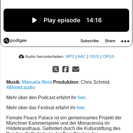
Audio herunterladen:
MP3
|
AAC
|
OGG
|
OPUS
Musik
:
Manuela Illera
Produktion
: Chris Schmid,
48Nord.audio
Mehr über den Podcast erfahrt ihr
hier
.
Mehr über das Festival erfahrt ihr
hier
.
Female Peace Palace ist ein gemeinsames Projekt der
Münchner Kammerspiele und der Monacensia im
Hildebrandhaus. Gefördert durch die Kulturstiftung des