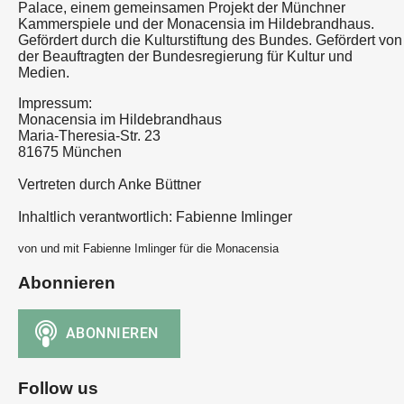
Palace, einem gemeinsamen Projekt der Münchner
Kammerspiele und der Monacensia im Hildebrandhaus.
Gefördert durch die Kulturstiftung des Bundes. Gefördert von
der Beauftragten der Bundesregierung für Kultur und
Medien.
Impressum:
Monacensia im Hildebrandhaus
Maria-Theresia-Str. 23
81675 München
Vertreten durch Anke Büttner
Inhaltlich verantwortlich: Fabienne Imlinger
von und mit Fabienne Imlinger für die Monacensia
Abonnieren
Follow us