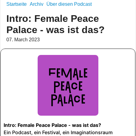
Startseite
Archiv
Über diesen Podcast
Intro: Female Peace
Palace - was ist das?
07. March 2023